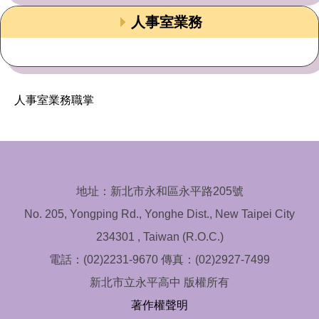
人事室業務
人事室業務職掌
地址：新北市永和區永平路205號
No. 205, Yongping Rd., Yonghe Dist., New Taipei City
234301 , Taiwan (R.O.C.)
電話：(02)2231-9670 傳真：(02)2927-7499
新北市立永平高中 版權所有
著作權聲明