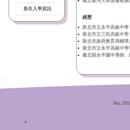
國立臺灣大學進修推廣
新生入學資訊
經歷
新北市立永平高級中學 校
新北市立三民高級中學 校
新北市政府教育局輔導員 
新北市立永平高級中學導師
臺北縣永平國中導師、組長
No. 205