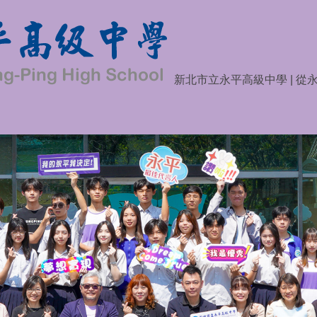
新北市立永平高級中學 | 