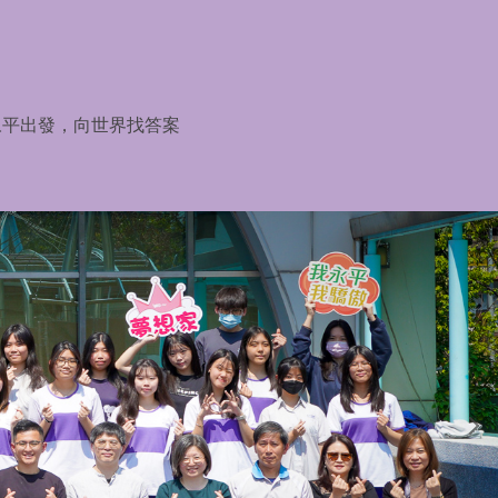
從永平出發，向世界找答案