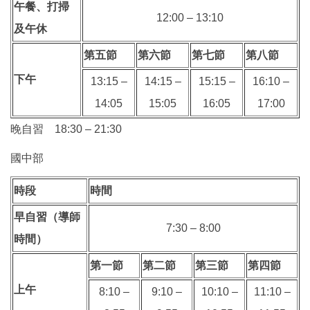
午餐、打掃
12:00 – 13:10
及午休
第五節
第六節
第七節
第八節
下午
13:15 –
14:15 –
15:15 –
16:10 –
14:05
15:05
16:05
17:00
晚自習 18:30 – 21:30
國中部
時段
時間
早自習（導師
7:30 – 8:00
時間）
第一節
第二節
第三節
第四節
上午
8:10 –
9:10 –
10:10 –
11:10 –