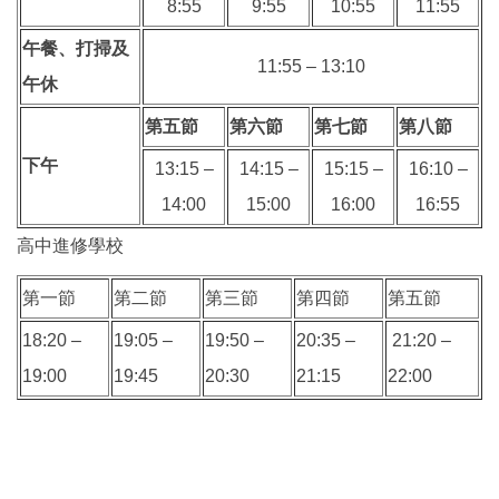
8:55
9:55
10:55
11:55
午餐、打掃及
11:55 – 13:10
午休
第五節
第六節
第七節
第八節
下午
13:15 –
14:15 –
15:15 –
16:10 –
14:00
15:00
16:00
16:55
高中進修學校
第一節
第二節
第三節
第四節
第五節
18:20 –
19:05 –
19:50 –
20:35 –
21:20 –
19:00
19:45
20:30
21:15
22:00