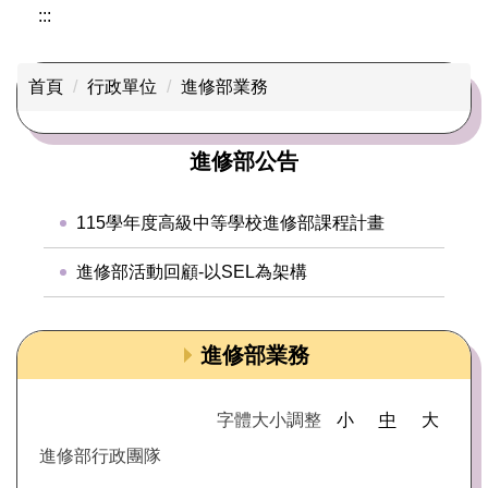
:::
首頁
行政單位
進修部業務
進修部公告
115學年度高級中等學校進修部課程計畫
進修部活動回顧-以SEL為架構
進修部業務
字體大小調整
小
中
大
進修部行政團隊