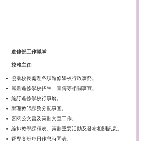
進修部工作職掌
校務主任
協助校長處理各項進修學校行政事務。
籌畫進修學校招生、宣傳等相關事宜。
編訂進修學校行事曆。
辦理教師課務分配事宜。
審閱公文書及策劃文宣工作。
編排教學課程表、策劃重要活動及發布相關訊息。
督導各班每日作息時間表。