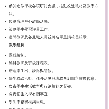
參與進修學校各項研討會議，推動改進教材及教學方
法。
規劃辦理戶外教學活動。
策劃學生學習評量工作。
遴聘教師及各兼職人員並將名單呈請校長核示。
教學組長
課程編制。
編排教師及班級課程表。
辦理學生出、缺席與請假。
學生聯課活動、課外活動與班聯會組織之推展督導。
負責學生生活教育與行為規範之督導。
負責招生入學有關事宜。
學生學籍審核與呈報。