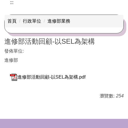
:::
首頁
行政單位
進修部業務
進修部活動回顧-以SEL為架構
發佈單位:
進修部
進修部活動回顧-以SEL為架構.pdf
瀏覽數:
254