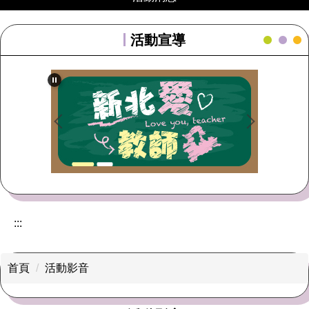
活動消息
活動宣導
學術成果
榮譽事項
下載專區
學生活動
最新消息
:::
認識永平
新生入學資訊
首頁
活動影音