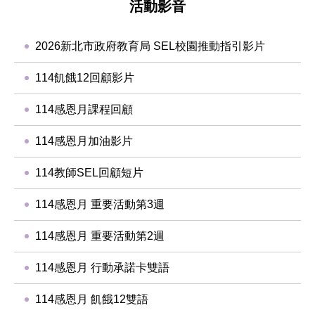
活動影音
2026新北市政府教育局 SEL校園推動指引影片
114飢餓12回顧影片
114感恩月課程回顧
114感恩月加油影片
114教師SEL回顧短片
114感恩月 重要活動第3週
114感恩月 重要活動第2週
114感恩月 行動承諾卡雙語
114感恩月 飢餓12雙語