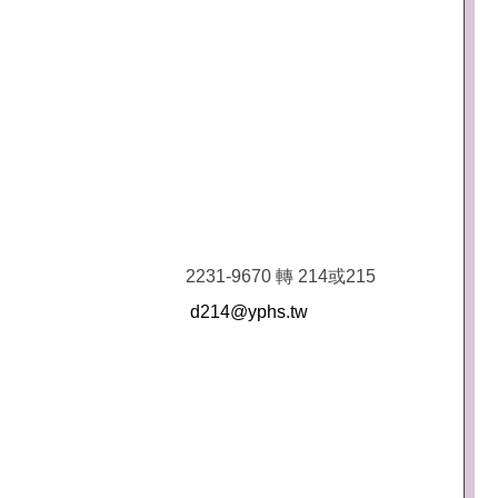
2231-9670 轉 214或215
d214@yphs.tw