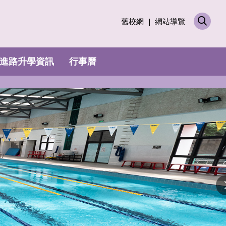
舊校網
網站導覽
進路升學資訊
行事曆