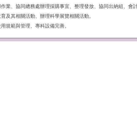
用作業、協同總務處辦理採購事宜、整理發放、協同出納組、會
教育及其相關活動、辦理科學展覽相關活動。
使用規範與管理、專科設備完善。