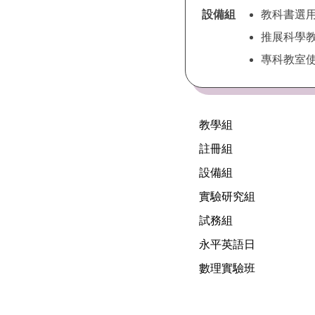
設備組
教科書選
推展科學
專科教室
教學組
註冊組
設備組
實驗研究組
試務組
永平英語日
數理實驗班