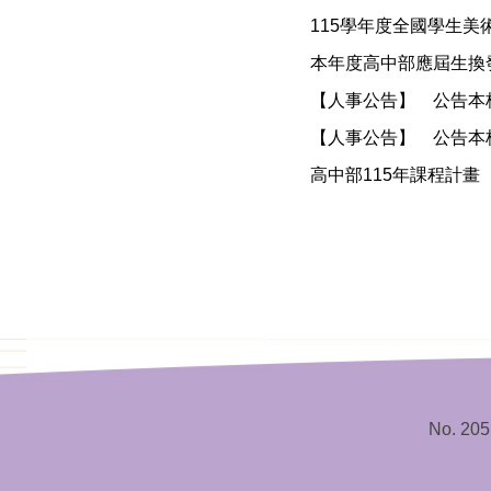
115學年度全國學生美
本年度高中部應屆生換發
【人事公告】
公告本校
【人事公告】
公告本校
高中部115年課程計畫
No. 205