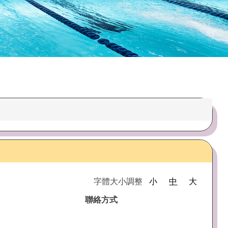
字體大小調整
小
中
大
聯絡方式