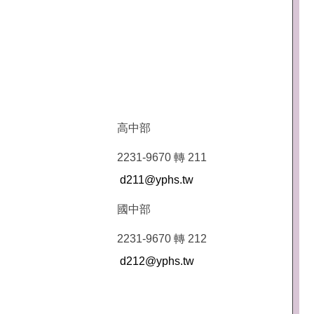
高中部
2231-9670 轉 211
d211@yphs.tw
國中部
2231-9670 轉 212
d212@yphs.tw