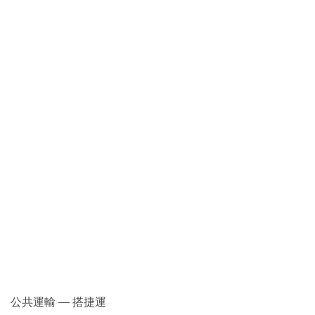
公共運輸 — 搭捷運