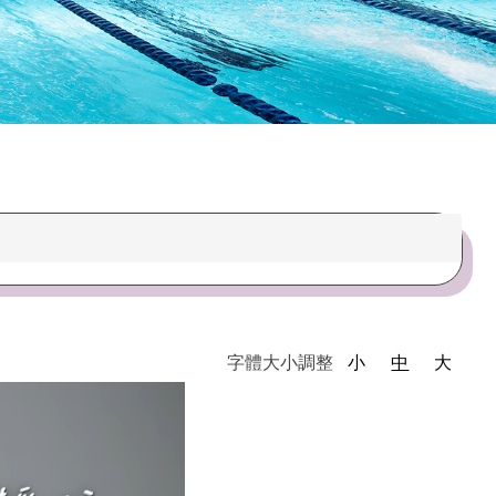
字體大小調整
小
中
大