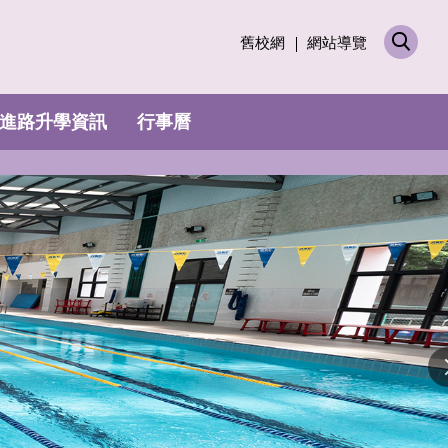
舊校網
網站導覽
進路升學資訊
行事曆