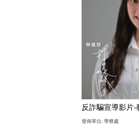
反詐騙宣導影片-
發佈單位:
學務處