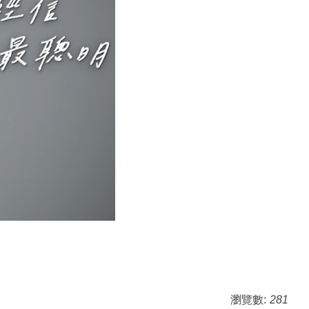
瀏覽數:
281