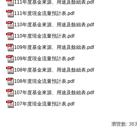
111年度基金來源、用途及餘絀表.pdf
111年度現金流量預計表.pdf
110年度基金來源、用途及餘絀表.pdf
110年度現金流量預計表.pdf
109年度基金來源、用途及餘絀表.pdf
109年度現金流量預計表.pdf
108年度基金來源、用途及餘絀表.pdf
108年度現金流量預計表.pdf
107年度基金來源、用途及餘絀表.pdf
107年度現金流量預計表.pdf
瀏覽數:
363