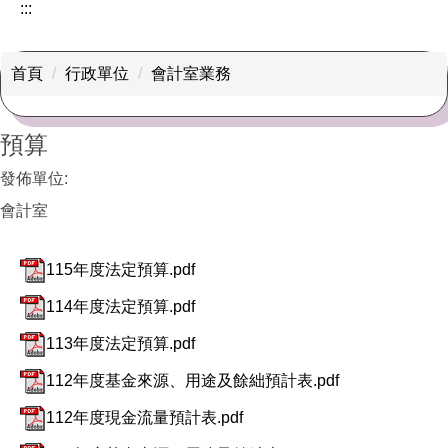
:::
首頁
行政單位
會計室業務
預算
發佈單位:
會計室
115年度法定預算.pdf
114年度法定預算.pdf
113年度法定預算.pdf
112年度基金來源、用途及餘絀預計表.pdf
112年度現金流量預計表.pdf