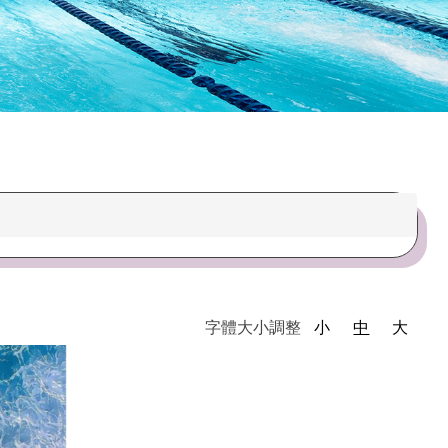
繁星照片
字體大小調整
小
中
大