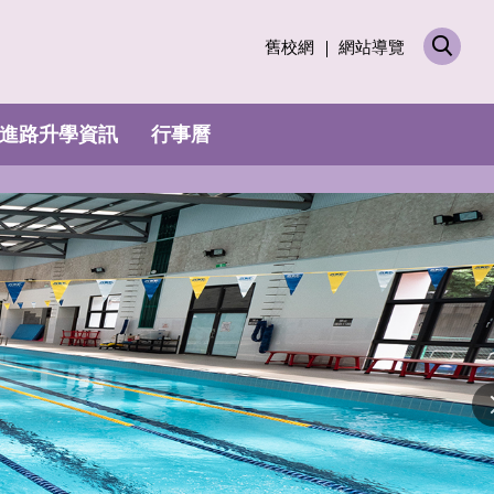
舊校網
網站導覽
進路升學資訊
行事曆