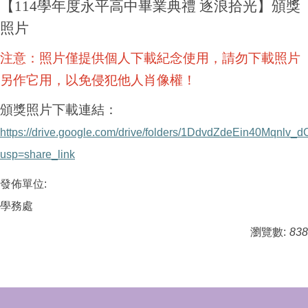
【114學年度永平高中畢業典禮 逐浪拾光】頒獎
照片
注意：照片僅提供個人下載紀念使用，請勿下載照片
另作它用，以免侵犯他人肖像權！
頒獎照片下載連結：
https://drive.google.com/drive/folders/1DdvdZdeEin40Mqnl
usp=share_link
發佈單位:
學務處
瀏覽數:
838