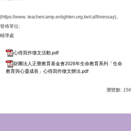
(https://www. teachercamp.enlighten.org.tw/callforessay)。
發佈單位:
輔導處
心得寫作徵文活動.pdf
財團法人正覺教育基金會2026年生命教育系列「生命
教育與心靈成長」心得寫作徵文辦法.pdf
瀏覽數:
156