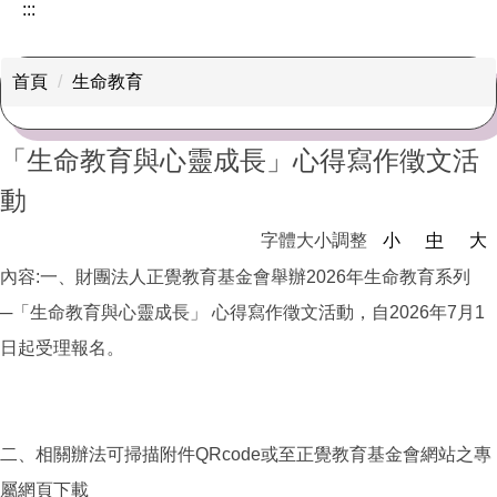
:::
首頁
生命教育
「生命教育與心靈成長」心得寫作徵文活
動
字體大小調整
小
中
大
內容:一、財團法人正覺教育基金會舉辦2026年生命教育系列
─「生命教育與心靈成長」 心得寫作徵文活動，自2026年7月1
日起受理報名。
二、相關辦法可掃描附件QRcode或至正覺教育基金會網站之專
屬網頁下載