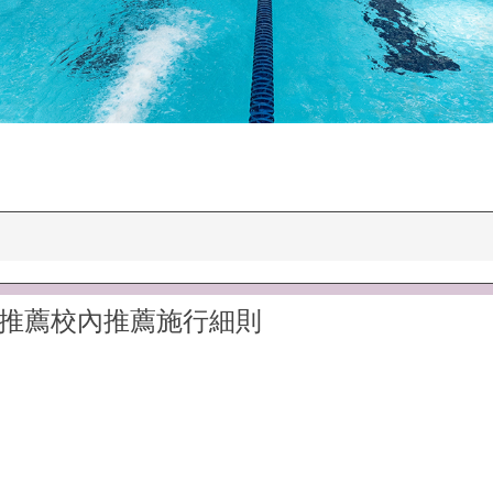
星推薦校內推薦施行細則