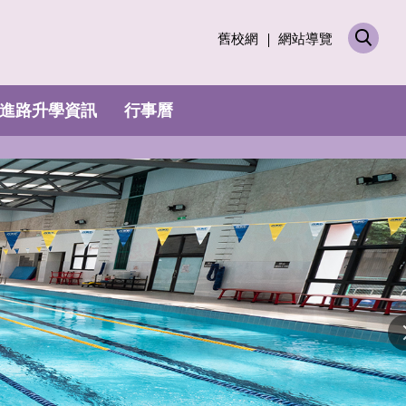
舊校網
網站導覽
進路升學資訊
行事曆