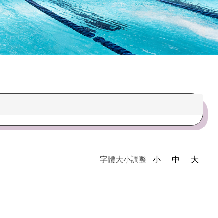
繁星照片
字體大小調整
小
中
大