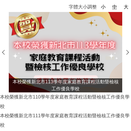
字體大小調整
小
中
大
核
本校榮獲新北市113學年度家庭教育課程活動暨檢核
工作優良學校
本校榮獲新北市110學年度家庭教育課程活動暨檢核工作優良學
校
本校榮獲新北市111學年度家庭教育課程活動暨檢核工作優良學
校