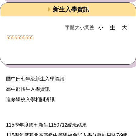
新生入學資訊
字體大小調整
小
中
大
5555555555
國中部七年級新生入學資訊
高中部招生入學資訊
進修學校入學相關資訊
115學年度國七新生1150712編班結果
115學年度基北區高級中等學校免試入學分發結果暨7/9報