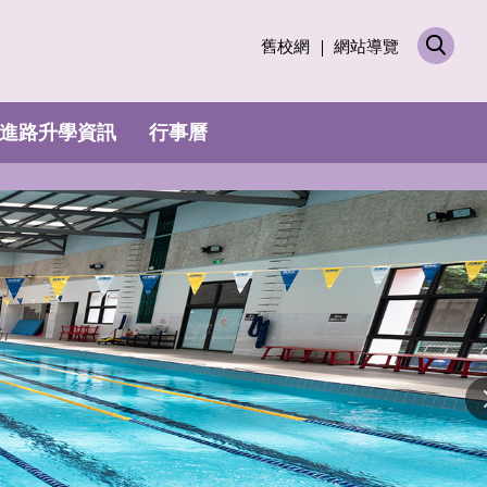
舊校網
網站導覽
進路升學資訊
行事曆