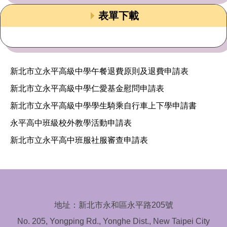
表單下載
新北市立永平高級中學午餐退費原則及退費申請表
新北市立永平高級中學仁愛基金慰問申請表
新北市立永平高級中學學生騎乘自行車上下學申請書
永平高中班級校外教學活動申請表
新北市立永平高中班服社服審查申請表
地址：新北市永和區永平路205號
No. 205, Yongping Rd., Yonghe Dist., New Taipei City