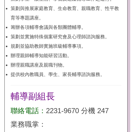
策劃與推展家庭教育、生命教育、親職教育、性平教
育等專題講座。
籌辦各項輔導會議與各類團體輔導。
策劃並實施特殊個案研究會及心理師諮詢服務。
規劃並協助教師實施班級輔導事項。
辦理親師輔導知能研習活動。
辦理親職講座及親職刊物。
提供校內教職員、學生、家長輔導諮詢服務。
輔導副組長
聯絡電話：
2231-9670 分機 247
業務職掌：