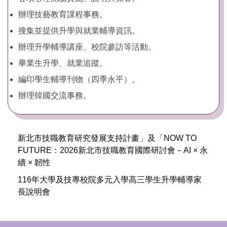
辦理技藝教育課程事務。
搜集並提供升學與就業輔導資訊。
辦理升學輔導講座、校院參訪等活動。
畢業生升學、就業追蹤。
編印學生輔導刊物（四季永平）。
辦理韓國交流事務。
新北市技職教育研究發展支持計畫」及「NOW TO
FUTURE：2026新北市技職教育國際研討會－AI × 永
續 × 韌性
116年大學及技專校院多元入學高三學生升學輔導家
長說明會