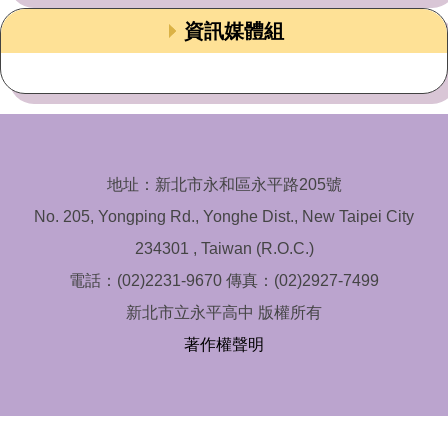
資訊媒體組
地址：新北市永和區永平路205號
No. 205, Yongping Rd., Yonghe Dist., New Taipei City
234301 , Taiwan (R.O.C.)
電話：(02)2231-9670 傳真：(02)2927-7499
新北市立永平高中 版權所有
著作權聲明